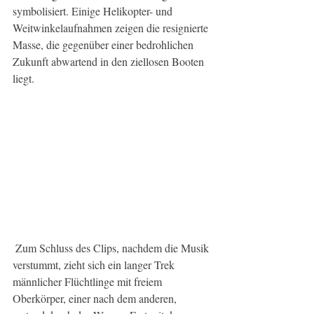
symbolisiert. Einige Helikopter- und 
Weitwinkelaufnahmen zeigen die resignierte 
Masse, die gegenüber einer bedrohlichen 
Zukunft abwartend in den ziellosen Booten 
liegt.
 Zum Schluss des Clips, nachdem die Musik 
verstummt, zieht sich ein langer Trek 
männlicher Flüchtlinge mit freiem 
Oberkörper, einer nach dem anderen, 