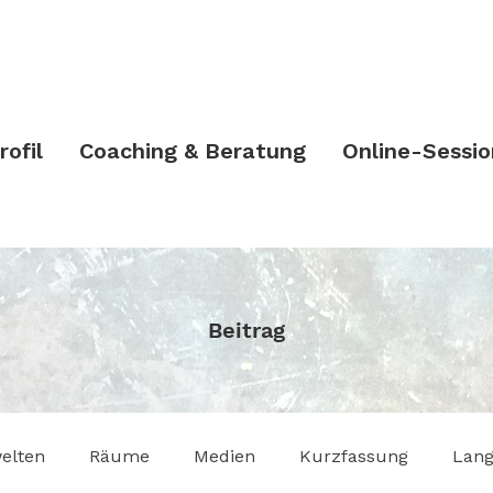
rofil
Coaching & Beratung
Online-Sessio
Beitrag
elten
Räume
Medien
Kurzfassung
Lang