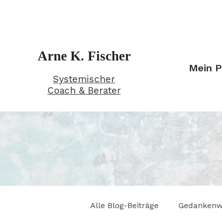
Arne K. Fischer
Mein P
Systemischer
Coach & Berater
Alle Blog-Beiträge
Gedankenw