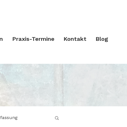
n
Praxis-Termine
Kontakt
Blog
fassung